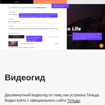
Видеогид
Двухминутный видеогид по тому, как устроена Тильда.
Видео взято с официального сайта
Тильды
.