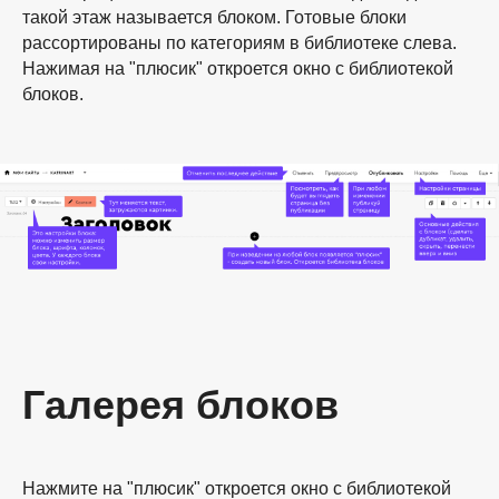
такой этаж называется блоком. Готовые блоки
рассортированы по категориям в библиотеке слева.
Нажимая на "плюсик" откроется окно с библиотекой
блоков.
Галерея блоков
Нажмите на "плюсик" откроется окно с библиотекой