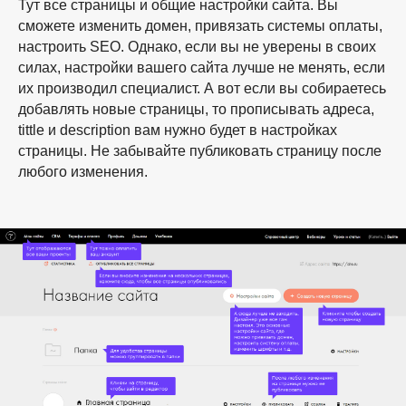
Тут все страницы и общие настройки сайта. Вы
сможете изменить домен, привязать системы оплаты,
настроить SEO. Однако, если вы не уверены в своих
силах, настройки вашего сайта лучше не менять, если
их производил специалист. А вот если вы собираетесь
добавлять новые страницы, то прописывать адреса,
tittle и description вам нужно будет в настройках
страницы. Не забывайте публиковать страницу после
любого изменения.