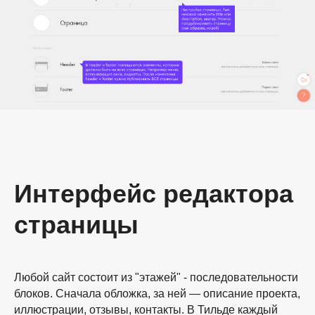
Интерфейс редактора
страницы
Любой сайт состоит из "этажей" - последовательности
блоков. Сначала обложка, за ней — описание проекта,
иллюстрации, отзывы, контакты. В Тильде каждый