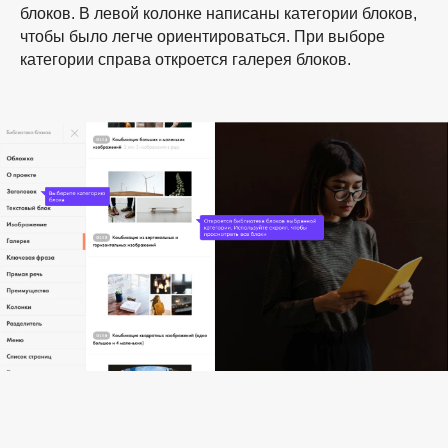
блоков. В левой колонке написаны категории блоков,
чтобы было легче ориентироваться. При выборе
категории справа откроется галерея блоков.