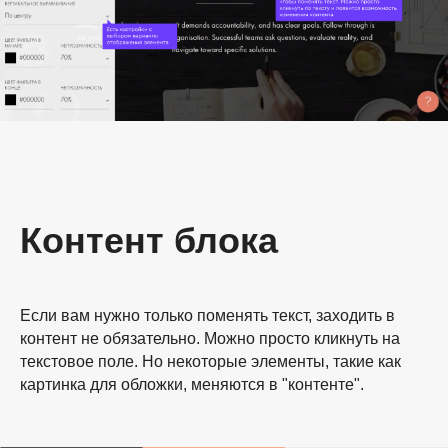
Контент блока
Если вам нужно только поменять текст, заходить в
контент не обязательно. Можно просто кликнуть на
текстовое поле. Но некоторые элементы, такие как
картинка для обложки, меняются в "контенте".