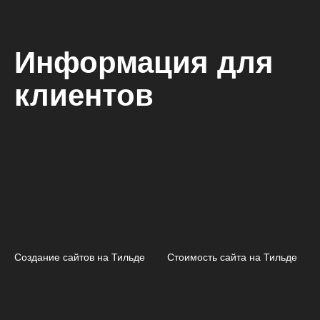
Информация для
клиентов
Создание сайтов на Тильде
Стоимость сайта на Тильде