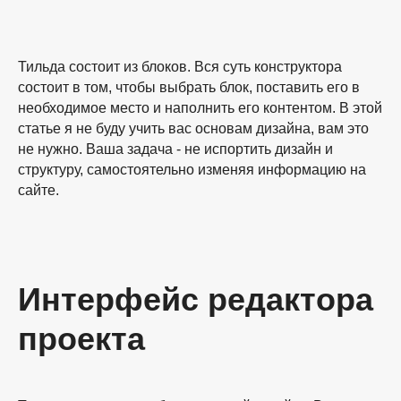
Тильда состоит из блоков. Вся суть конструктора
состоит в том, чтобы выбрать блок, поставить его в
необходимое место и наполнить его контентом. В этой
статье я не буду учить вас основам дизайна, вам это
не нужно. Ваша задача - не испортить дизайн и
структуру, самостоятельно изменяя информацию на
сайте.
Интерфейс редактора
проекта